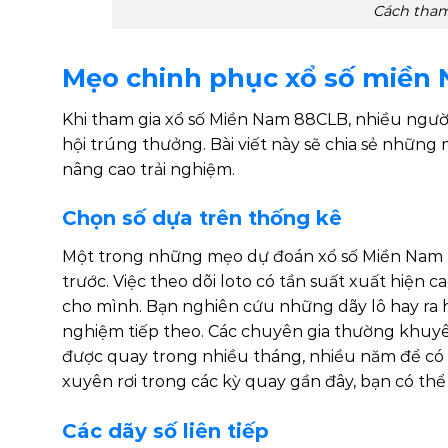
Cách tham
Mẹo chinh phục xổ số miền
Khi tham gia xổ số Miền Nam 88CLB, nhiều ngư
hội trúng thưởng. Bài viết này sẽ chia sẻ những
nâng cao trải nghiệm.
Chọn số dựa trên thống kê
Một trong những mẹo dự đoán xổ số Miền Nam h
trước. Việc theo dõi loto có tần suất xuất hiện 
cho mình. Bạn nghiên cứu những dãy lô hay ra hoặ
nghiệm tiếp theo. Các chuyên gia thường khuy
được quay trong nhiều tháng, nhiều năm để có c
xuyên rơi trong các kỳ quay gần đây, bạn có th
Các dãy số liên tiếp