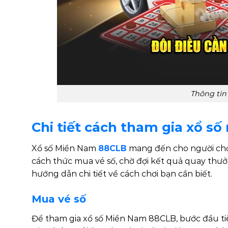
Thông tin
Chi tiết cách tham gia xổ 
Xổ số Miền Nam
88CLB
mang đến cho người chơi 
cách thức mua vé số, chờ đợi kết quả quay thưở
hướng dẫn chi tiết về cách chơi bạn cần biết.
Mua vé số
Để tham gia xổ số Miền Nam 88CLB, bước đầu ti