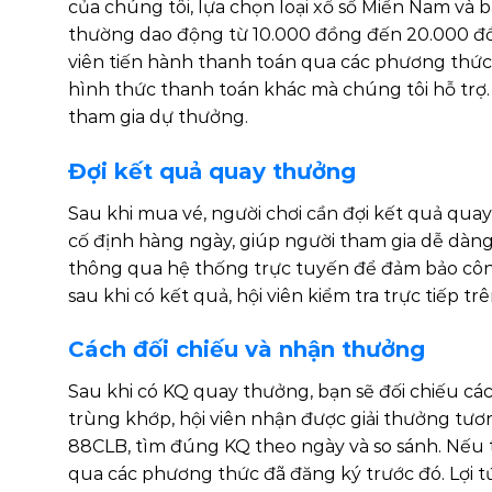
của chúng tôi, lựa chọn loại xổ số Miền Nam và 
thường dao động từ 10.000 đồng đến 20.000 đồng
viên tiến hành thanh toán qua các phương thức
hình thức thanh toán khác mà chúng tôi hỗ trợ.
tham gia dự thưởng.
Đợi kết quả quay thưởng
Sau khi mua vé, người chơi cần đợi kết quả qua
cố định hàng ngày, giúp người tham gia dễ dàng
thông qua hệ thống trực tuyến để đảm bảo cô
sau khi có kết quả, hội viên kiểm tra trực tiếp 
Cách đối chiếu và nhận thưởng
Sau khi có KQ quay thưởng, bạn sẽ đối chiếu các
trùng khớp, hội viên nhận được giải thưởng tươn
88CLB, tìm đúng KQ theo ngày và so sánh. Nếu 
qua các phương thức đã đăng ký trước đó. Lợi t