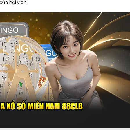
ủa hội viên.