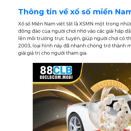
Thông tin về xổ số miền Nam
Xổ số Miền Nam viết tắt là XSMN một trong những
đông đảo của người chơi nhờ vào các giải hấp dẫ
lên môi trường trực tuyến, giúp người chơi có t
2003, loại hình này đã nhanh chóng trở thành 
giải giá trị cho người tham gia.