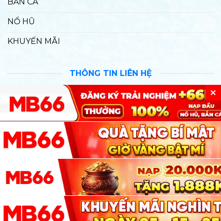
BẮN CÁ
NỔ HŨ
KHUYẾN MÃI
THÔNG TIN LIÊN HỆ
✕
Tên Thương Hiệu:
Website:
Địa Chỉ:
B112B Lã
Xuân Oai, Tăng Nhơn Phú B, Quận 9, Hồ Chí Minh,
Việt Nam
Số Điện Thoại:
0912529627
Email:
contact@88clbcom.mobi
Hashtags:
#88clb
#nhacai88clb #trangchu88clb #88clbcommobi
|
nổ hũ
| |
789ff
|
gk88.com
|
Copyright 2024 © 88CLB MB66 SEO LÀ TOP