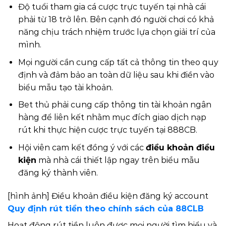
Độ tuổi tham gia cá cược trực tuyến tại nhà cái
phải từ 18 trở lên. Bên cạnh đó người chơi có khả
năng chịu trách nhiệm trước lựa chọn giải trí của
mình.
Mọi người cần cung cấp tất cả thông tin theo quy
định và đảm bảo an toàn dữ liệu sau khi điền vào
biểu mẫu tạo tài khoản.
Bet thủ phải cung cấp thông tin tài khoản ngân
hàng để liên kết nhằm mục đích giao dịch nạp
rút khi thực hiện cược trực tuyến tại 888CB.
Hội viên cam kết đồng ý với các
điều khoản điều
kiện
mà nhà cái thiết lập ngay trên biểu mẫu
đăng ký thành viên.
[hình ảnh] Điều khoản điều kiện đăng ký account
Quy định rút tiền theo chính sách của 88CLB
Hoạt động rút tiền luôn được mọi người tìm hiểu và