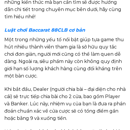
những kiến thức mà bạn cần tìm sẽ được hướng
dẫn chi tiết trong chuyên mục bên dưới, hãy cùng
tìm hiểu nhé!
Luật chơi Baccarat 88CLB cơ bản
Một trong những yếu tố nổi bật giúp tựa game thu
hút nhiều thành viên tham gia là sở hữu quy tắc
chơi đơn giản, người mới cũng có thể làm quen dễ
dàng. Ngoài ra, siêu phẩm này còn không quy định
giới hạn số lượng khách hàng cùng đối kháng trên
một bàn cược.
Khi bắt đầu, Dealer (người chia bài – đại diện cho nhà
cái) sẽ trực tiếp chia bài cho 2 cửa, bao gồm Player
và Banker. Lúc này, nhiệm vụ của bạn là đưa ra phán
đoán chuẩn xác về cửa cược sẽ có tổng điểm gần
hoặc bằng 9 và xuống tiền.