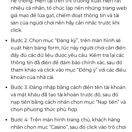
hệ thống. Hiện tại trên thị trường xuất hiện rất
nhiều cá nhân, tổ chức lập nên những trang web
giả mạo để lừa gạt, chiếm đoạt thông tin và tài
sản của người chơi nên hãy cân nhắc trước khi
click.
Bước 2: Chọn mục “Đăng ký”, trên màn hình sẽ
xuất hiện bảng form, lúc này người chơi cần điền
đầy đủ các dữ liệu được yêu cầu. Kiểm tra lại các
thông tin đã điền để đảm bảo chính xác, sau đó
tham khảo và click vào mục “Đồng ý” với các điều
khoản của nhà cái.
Bước 3: Đăng nhập bằng cách điền tên tài khoản
và mật khẩu đã tạo tài khoản trước đó, sau đó
nạp tiền bằng cách nhấn chọn mục “Nạp tiền” và
chọn phương thức phù hợp.
Bước 4: Trên màn hình trang chủ, khách hàng
nhấn chọn mục “Casino”, sau đó click vào trò chơi