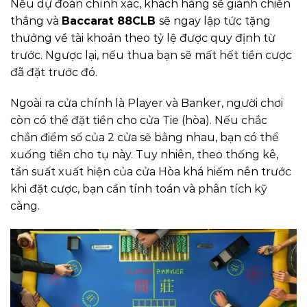
Nếu dự đoán chính xác, khách hàng sẽ giành chiến
thắng và
Baccarat 88CLB
sẽ ngay lập tức tặng
thưởng về tài khoản theo tỷ lệ được quy định từ
trước. Ngược lại, nếu thua bạn sẽ mất hết tiền cược
đã đặt trước đó.
Ngoài ra cửa chính là Player và Banker, người chơi
còn có thể đặt tiền cho cửa Tie (hòa). Nếu chắc
chắn điểm số của 2 cửa sẽ bằng nhau, bạn có thể
xuống tiền cho tụ này. Tuy nhiên, theo thống kê,
tần suất xuất hiện của cửa Hòa khá hiếm nên trước
khi đặt cược, bạn cần tính toán và phân tích kỹ
càng.