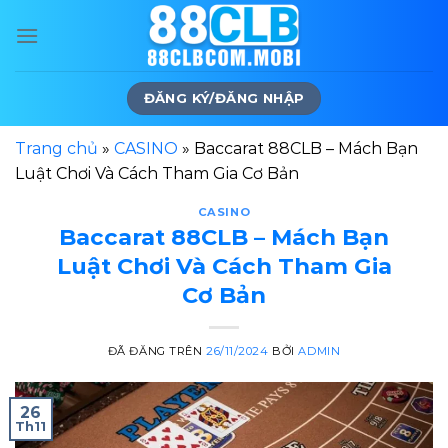
Chuyển
đến
nội
dung
ĐĂNG KÝ/ĐĂNG NHẬP
Trang chủ
»
CASINO
»
Baccarat 88CLB – Mách Bạn
Luật Chơi Và Cách Tham Gia Cơ Bản
CASINO
Baccarat 88CLB – Mách Bạn
Luật Chơi Và Cách Tham Gia
Cơ Bản
ĐÃ ĐĂNG TRÊN
26/11/2024
BỞI
ADMIN
26
Th11