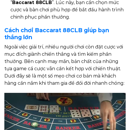
“
Baccarat 88CLB
”. Lúc này, bạn cần chọn mức
cược và bàn chơi phù hợp để bắt đầu hành trình
chinh phục phần thưởng.
Cách chơi Baccarat 88CLB giúp bạn
thắng lớn
Ngoài việc giải trí, nhiều người chơi còn đặt cược với
mục đích giành chiến thắng và tìm kiếm phần
thưởng. Bên cạnh may mắn, bản chất của những
tựa game cá cược vẫn cần kết hợp với chiến thuật.
Dưới đây sẽ là một số mẹo chơi cơ bản mà khách
hàng cần nắm khi tham gia để đổi đời nhanh chóng: