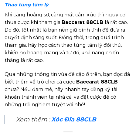
Thao túng tâm lý
Khi càng hoảng sợ, càng mất cảm xúc thì nguy cơ
thua cược khi tham gia
Baccarat 88CLB
là rất cao.
Do đó, tốt nhất là bạn nên giữ bình tĩnh để đưa ra
quyết định sáng suốt. Đồng thời, trong quá trình
tham gia, hãy học cách thao túng tâm lý đối thủ,
khiến họ hoang mang và từ đó, khả năng chiến
thắng là rất cao.
Qua những thông tin vừa đề cập ở trên, bạn đọc đã
biết thêm về trò chơi cá cược
Baccarat 88CLB
chưa? Nếu đam mê, hãy nhanh tay đăng ký tài
khoản thành viên tại nhà cái và đặt cược để có
những trải nghiệm tuyệt vời nhé!
Xem thêm
:
Xóc Đĩa 88CLB