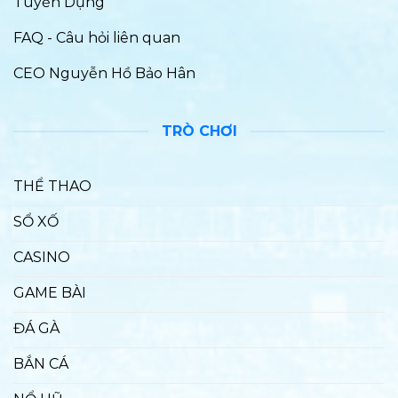
Tuyển Dụng
FAQ - Câu hỏi liên quan
CEO Nguyễn Hồ Bảo Hân
TRÒ CHƠI
THỂ THAO
SỔ XỐ
CASINO
GAME BÀI
ĐÁ GÀ
BẮN CÁ